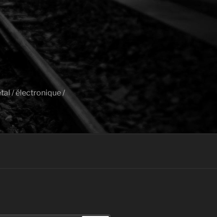
al / électronique /