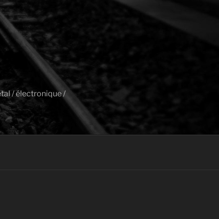
al / électronique /