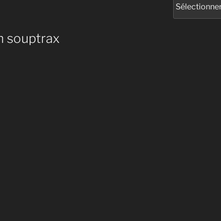
 souptrax