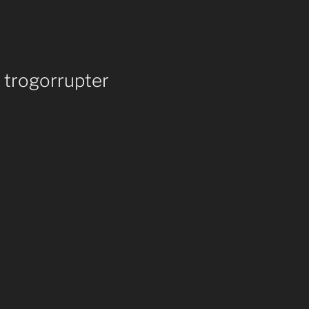
 trogorrupter