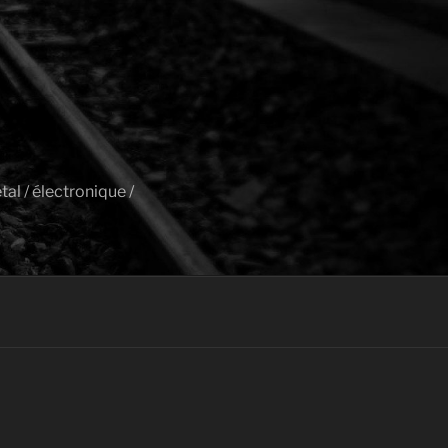
al / électronique /