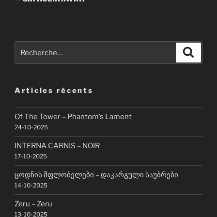
Recherche
Recher
pour
:
Articles récents
Of The Tower – Phantom’s Lament
24-10-2025
INTERNA CARNIS – NOIR
17-10-2025
ცოდნის მფლობელები – დაკარგული საუბრები
14-10-2025
Zeru – Zeru
13-10-2025