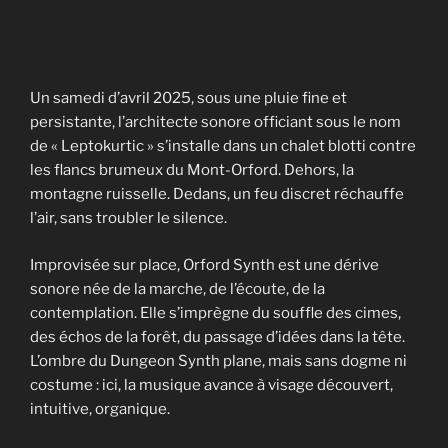
Un samedi d’avril 2025, sous une pluie fine et
persistante, l’architecte sonore officiant sous le nom
de « Leptokurtic » s’installe dans un chalet blotti contre
les flancs brumeux du Mont-Orford. Dehors, la
montagne ruisselle. Dedans, un feu discret réchauffe
l’air, sans troubler le silence.
Improvisée sur place, Orford Synth est une dérive
sonore née de la marche, de l’écoute, de la
contemplation. Elle s’imprègne du souffle des cimes,
des échos de la forêt, du passage d’idées dans la tête.
L’ombre du Dungeon Synth plane, mais sans dogme ni
costume : ici, la musique avance à visage découvert,
intuitive, organique.