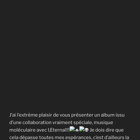
J’ai l’extrême plaisir de vous présenter un album issu
d’une collaboration vraiment spéciale, musique
moléculaire avec I,Eternal!!!
Je dois dire que
cela dépasse toutes mes espérances, c’est d’ailleurs la