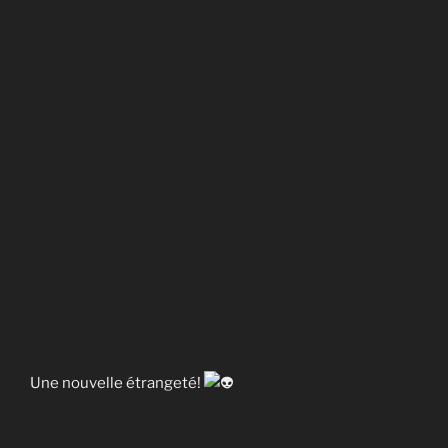
Une nouvelle étrangeté!