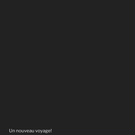
Un nouveau voyage!