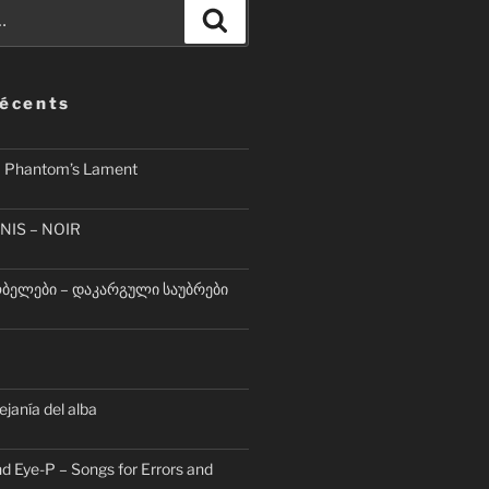
Recherche
récents
– Phantom’s Lament
NIS – NOIR
ელები – დაკარგული საუბრები
lejanía del alba
d Eye-P – Songs for Errors and