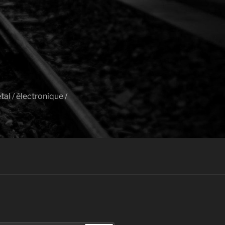
al / électronique /