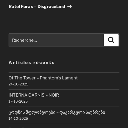
suivant
Ratel Furax – Disgraceland
Recherche
Recher
pour
:
Articles récents
Of The Tower – Phantom’s Lament
24-10-2025
INTERNA CARNIS – NOIR
17-10-2025
ცოდნის მფლობელები – დაკარგული საუბრები
14-10-2025