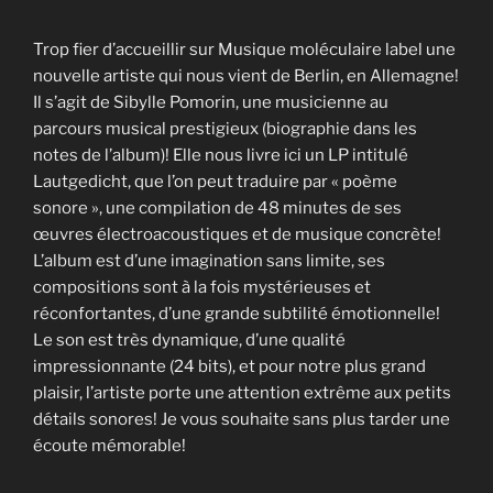
Trop fier d’accueillir sur Musique moléculaire label une
nouvelle artiste qui nous vient de Berlin, en Allemagne!
Il s’agit de Sibylle Pomorin, une musicienne au
parcours musical prestigieux (biographie dans les
notes de l’album)! Elle nous livre ici un LP intitulé
Lautgedicht, que l’on peut traduire par « poème
sonore », une compilation de 48 minutes de ses
œuvres électroacoustiques et de musique concrète!
L’album est d’une imagination sans limite, ses
compositions sont à la fois mystérieuses et
réconfortantes, d’une grande subtilité émotionnelle!
Le son est très dynamique, d’une qualité
impressionnante (24 bits), et pour notre plus grand
plaisir, l’artiste porte une attention extrême aux petits
détails sonores! Je vous souhaite sans plus tarder une
écoute mémorable!