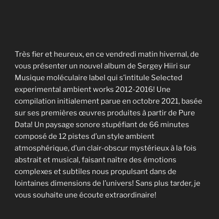
Très fier et heureux, en ce vendredi matin hivernal, de
vous présenter un nouvel album de Sergey Hiiri sur
Musique moléculaire label qui s’intitule Selected
experimental ambient works 2012-2016! Une
compilation initialement parue en octobre 2021, basée
sur ses premières œuvres produites à partir de Pure
Data! Un paysage sonore stupéfiant de 66 minutes
composé de 12 pistes d’un style ambient
atmosphérique, d’un clair-obscur mystérieux à la fois
abstrait et musical, faisant naître des émotions
complexes et subtiles nous propulsant dans de
lointaines dimensions de l’univers! Sans plus tarder, je
vous souhaite une écoute extraordinaire!