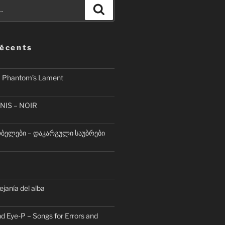
Recherche
récents
– Phantom’s Lament
NIS – NOIR
ელები – დაკარგული საუბრები
lejanía del alba
d Eye-P – Songs for Errors and