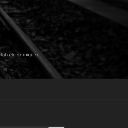
al / électronique /