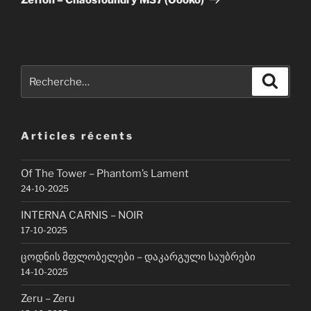
Recherche
Recher
pour
:
Articles récents
Of The Tower – Phantom’s Lament
24-10-2025
INTERNA CARNIS – NOIR
17-10-2025
ცოდნის მფლობელები – დაკარგული საუბრები
14-10-2025
Zeru – Zeru