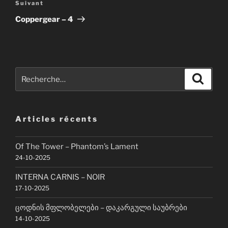
Article
Suivant
suivant
Coppergear – 4
Recherche
Recher
pour
:
Articles récents
Of The Tower – Phantom’s Lament
24-10-2025
INTERNA CARNIS – NOIR
17-10-2025
ცოდნის მფლობელები – დაკარგული საუბრები
14-10-2025