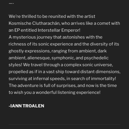
—-
We’re thrilled to be reunited with the artist
Kosmische Clutharachán, who arrives like a comet with
an EP entitled Interstellar Emperor!
A mysterious journey that astonishes with the
richness of its sonic experience and the diversity of its
ghostly expressions, ranging from ambient, dark
ambient, alienesque, symphonic, and psychedelic
styles! We travel through a complex sonic universe,
propelled as if in a vast ship toward distant dimensions,
surviving at infernal speeds, in search of immortality!
The adventure is full of surprises, and now is the time
to wish you a wonderful listening experience!
-IANN TROALEN