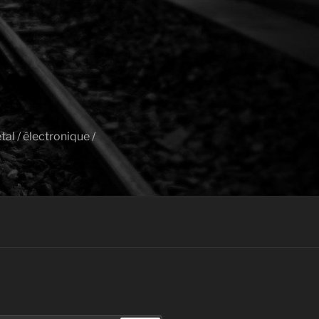
al / électronique /