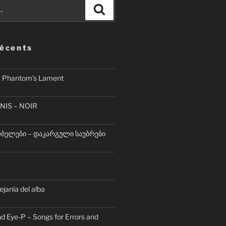
Recherche
récents
– Phantom’s Lament
NIS – NOIR
ელები – დაკარგული საუბრები
lejanía del alba
d Eye-P – Songs for Errors and