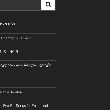
Recherche
récents
– Phantom’s Lament
NIS – NOIR
ელები – დაკარგული საუბრები
lejanía del alba
d Eye-P – Songs for Errors and