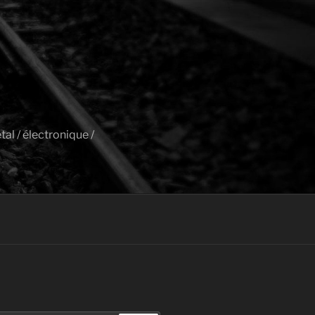
al / électronique /