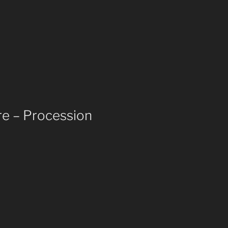
re – Procession