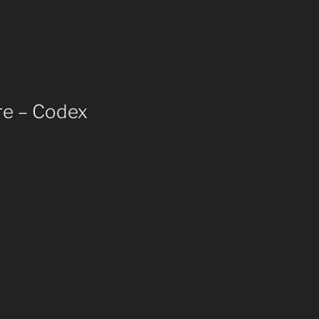
re – Codex