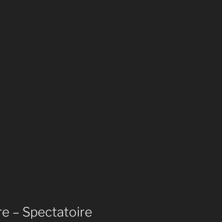
e – Spectatoire