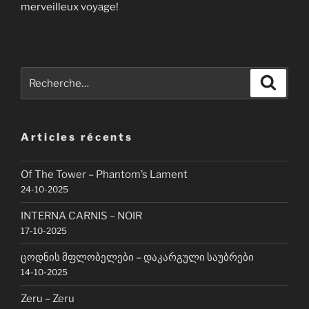
merveilleux voyage!
Recherche
Recher
pour
:
Articles récents
Of The Tower – Phantom’s Lament
24-10-2025
INTERNA CARNIS – NOIR
17-10-2025
ცოდნის მფლობელები – დაკარგული საუბრები
14-10-2025
Zeru – Zeru