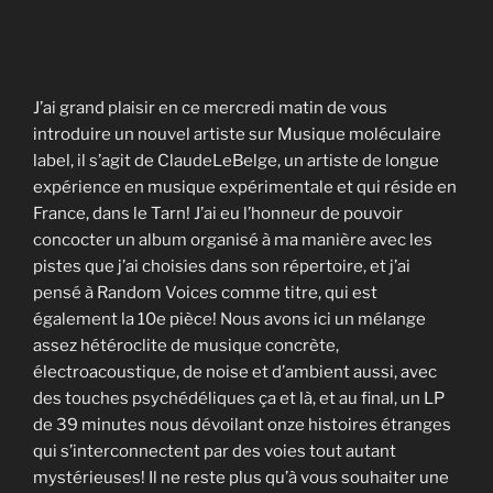
J’ai grand plaisir en ce mercredi matin de vous
introduire un nouvel artiste sur Musique moléculaire
label, il s’agit de ClaudeLeBelge, un artiste de longue
expérience en musique expérimentale et qui réside en
France, dans le Tarn! J’ai eu l’honneur de pouvoir
concocter un album organisé à ma manière avec les
pistes que j’ai choisies dans son répertoire, et j’ai
pensé à Random Voices comme titre, qui est
également la 10e pièce! Nous avons ici un mélange
assez hétéroclite de musique concrète,
électroacoustique, de noise et d’ambient aussi, avec
des touches psychédéliques ça et là, et au final, un LP
de 39 minutes nous dévoilant onze histoires étranges
qui s’interconnectent par des voies tout autant
mystérieuses! Il ne reste plus qu’à vous souhaiter une