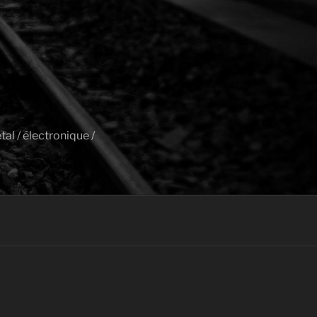
al / électronique /